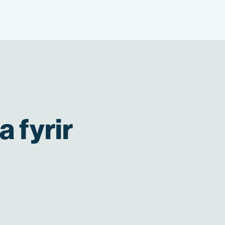
a fyrir