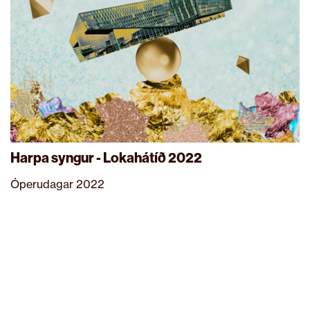
Harpa syngur - Lokahátíð 2022
Óperudagar 2022