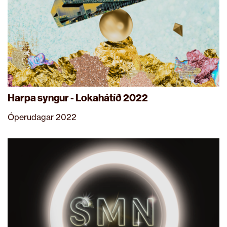
Harpa syngur - Lokahátíð 2022
Óperudagar 2022