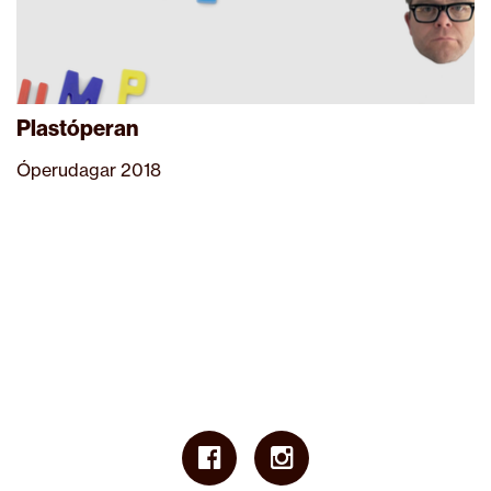
Plastóperan
Óperudagar 2018