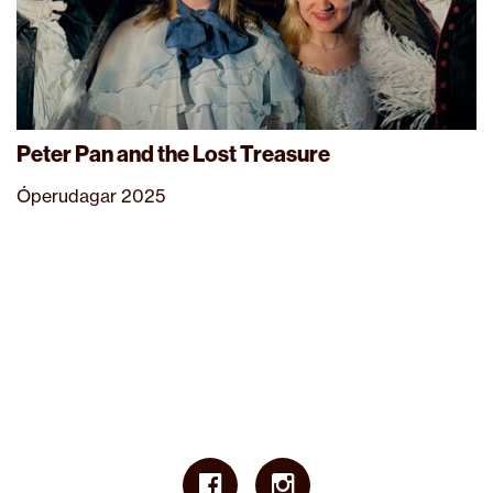
Peter Pan and the Lost Treasure
Óperudagar 2025